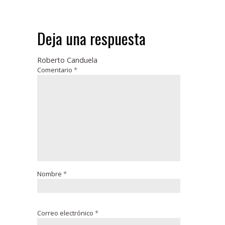
Deja una respuesta
Roberto Canduela
Comentario
*
Nombre
*
Correo electrónico
*