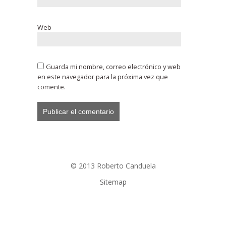
Web
Guarda mi nombre, correo electrónico y web
en este navegador para la próxima vez que
comente.
© 2013 Roberto Canduela
Sitemap