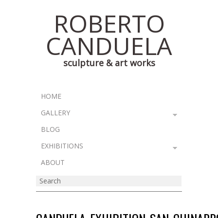
ROBERTO
CANDUELA
sculpture & art works
HOME
GALLERY
BLOG
EXHIBITIONS
ABOUT